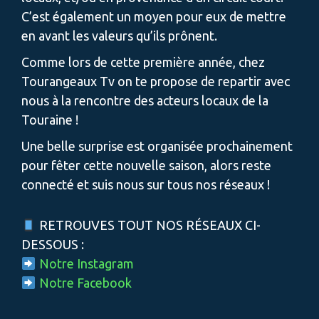
C’est également un moyen pour eux de mettre
en avant les valeurs qu’ils prônent.
Comme lors de cette première année, chez
Tourangeaux Tv on te propose de repartir avec
nous à la rencontre des acteurs locaux de la
Touraine !
Une belle surprise est organisée prochainement
pour fêter cette nouvelle saison, alors reste
connecté et suis nous sur tous nos réseaux !
RETROUVES TOUT NOS RÉSEAUX CI-
DESSOUS :
Notre Instagram
Notre Facebook