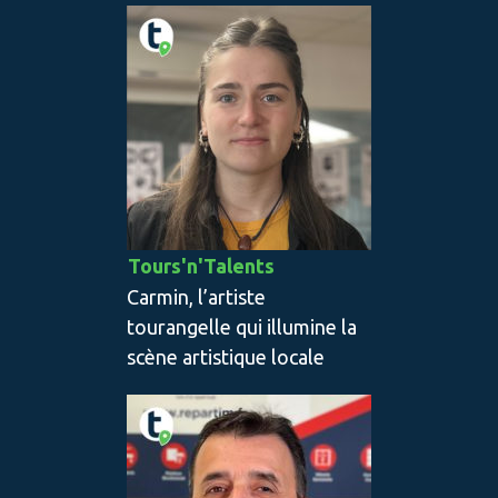
Tours'n'Talents
Carmin, l’artiste
tourangelle qui illumine la
scène artistique locale