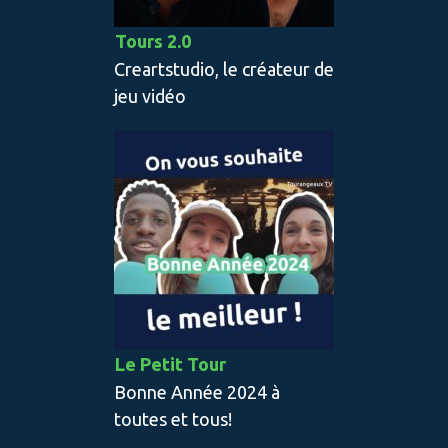
Tours 2.0
Creartstudio, le créateur de
jeu vidéo
Le Petit Tour
Bonne Année 2024 à
toutes et tous!