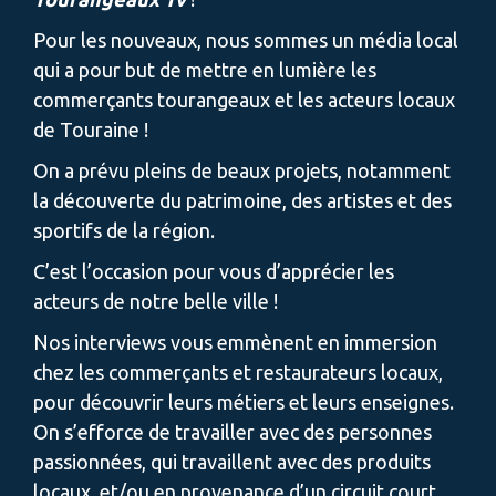
Pour les nouveaux, nous sommes un média local
qui a pour but de mettre en lumière les
commerçants tourangeaux et les acteurs locaux
de Touraine !
On a prévu pleins de beaux projets, notamment
la découverte du patrimoine, des artistes et des
sportifs de la région.
C’est l’occasion pour vous d’apprécier les
acteurs de notre belle ville !
Nos interviews vous emmènent en immersion
chez les commerçants et restaurateurs locaux,
pour découvrir leurs métiers et leurs enseignes.
On s’efforce de travailler avec des personnes
passionnées, qui travaillent avec des produits
locaux, et/ou en provenance d’un circuit court.