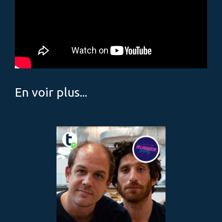
En voir plus...