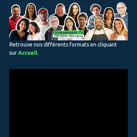
Retrouve nos différents formats en cliquant
sur
Accueil
.